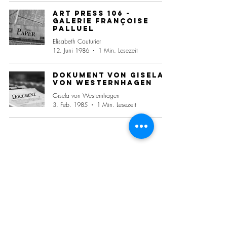
Art Press 106 -
Galerie Françoise
Palluel
Elisabeth Couturier
12. Juni 1986
1 Min. Lesezeit
Dokument von Gisela
von Westernhagen
Gisela von Westernhagen
3. Feb. 1985
1 Min. Lesezeit