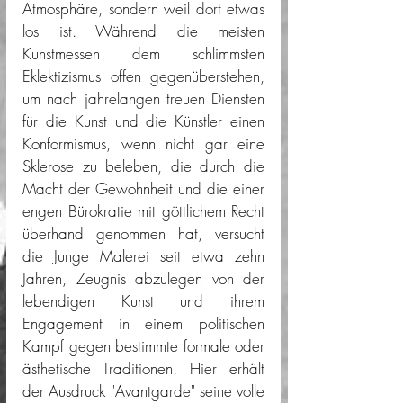
Atmosphäre, sondern weil dort etwas 
los ist. Während die meisten 
Kunstmessen dem schlimmsten 
Eklektizismus offen gegenüberstehen, 
um nach jahrelangen treuen Diensten 
für die Kunst und die Künstler einen 
Konformismus, wenn nicht gar eine 
Sklerose zu beleben, die durch die 
Macht der Gewohnheit und die einer 
engen Bürokratie mit göttlichem Recht 
überhand genommen hat, versucht 
die Junge Malerei seit etwa zehn 
Jahren, Zeugnis abzulegen von der 
lebendigen Kunst und ihrem 
Engagement in einem politischen 
Kampf gegen bestimmte formale oder 
ästhetische Traditionen. Hier erhält 
der Ausdruck "Avantgarde" seine volle 