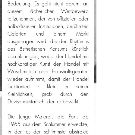
Bedeutung. Es geht nicht darum, an 
diesem lächerlichen Wettbewerb 
teilzunehmen, der von offiziellen oder 
halboffiziellen Institutionen, berühmten 
Galerien und einem Markt 
ausgetragen wird, die den Rhythmus 
des ästhetischen Konsums künstlich 
beschleunigen, wobei der Handel mit 
hochkarätiger Kunst den Handel mit 
Waschmitteln oder Haushaltsgeräten 
wieder aufnimmt, damit der Handel 
funktioniert - klein in seiner 
Kleinlichkeit, groß durch den 
Devisenaustausch, den er bewirkt.
Die Junge Malerei, die Paris ab 
1965 aus dem Schlummer erweckte, 
in den es der schlimmste abstrakte 