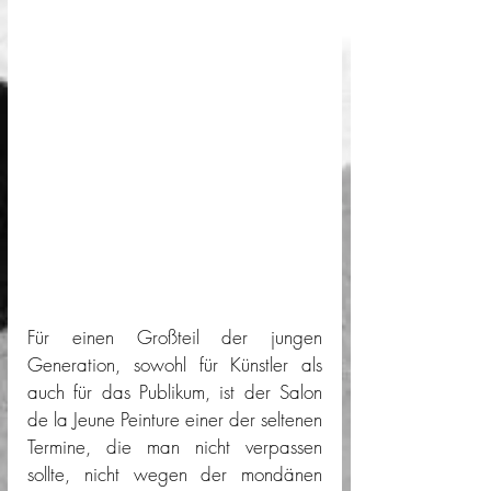
Für einen Großteil der jungen 
Generation, sowohl für Künstler als 
auch für das Publikum, ist der Salon 
de la Jeune Peinture einer der seltenen 
Termine, die man nicht verpassen 
sollte, nicht wegen der mondänen 