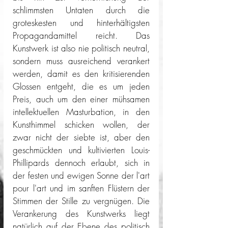
schlimmsten Untaten durch die 
groteskesten und hinterhältigsten 
Propagandamittel reicht. Das 
Kunstwerk ist also nie politisch neutral, 
sondern muss ausreichend verankert 
werden, damit es den kritisierenden 
Glossen entgeht, die es um jeden 
Preis, auch um den einer mühsamen 
intellektuellen Masturbation, in den 
Kunsthimmel schicken wollen, der 
zwar nicht der siebte ist, aber den 
geschmückten und kultivierten Louis-
Phillipards dennoch erlaubt, sich in 
der festen und ewigen Sonne der l'art 
pour l'art und im sanften Flüstern der 
Stimmen der Stille zu vergnügen. Die 
Verankerung des Kunstwerks liegt 
natürlich auf der Ebene des politisch 