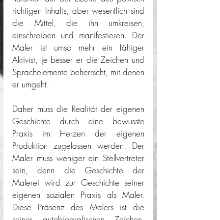
richtigen Inhalts, aber wesentlich sind 
die Mittel, die ihn umkreisen, 
einschreiben und manifestieren. Der 
Maler ist umso mehr ein fähiger 
Aktivist, je besser er die Zeichen und 
Sprachelemente beherrscht, mit denen 
er umgeht.
Daher muss die Realität der eigenen 
Geschichte durch eine bewusste 
Praxis im Herzen der eigenen 
Produktion zugelassen werden. Der 
Maler muss weniger ein Stellvertreter 
sein, denn die Geschichte der 
Malerei wird zur Geschichte seiner 
eigenen sozialen Praxis als Maler. 
Diese Präsenz des Malers ist die 
seiner autobiografischen Zeichen, 