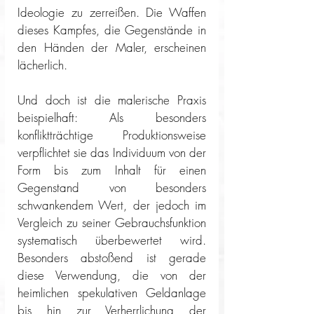
Ideologie zu zerreißen. Die Waffen 
dieses Kampfes, die Gegenstände in 
den Händen der Maler, erscheinen 
lächerlich.
Und doch ist die malerische Praxis 
beispielhaft: Als besonders 
konfliktträchtige Produktionsweise 
verpflichtet sie das Individuum von der 
Form bis zum Inhalt für einen 
Gegenstand von besonders 
schwankendem Wert, der jedoch im 
Vergleich zu seiner Gebrauchsfunktion 
systematisch überbewertet wird. 
Besonders abstoßend ist gerade 
diese Verwendung, die von der 
heimlichen spekulativen Geldanlage 
bis hin zur Verherrlichung der 