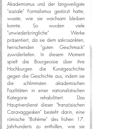
Akademismus und der langweiligste 
"soziale" Formalismus gestürzt hatte, 
wusste, wie sie wachsam bleiben 
konnte. So wurden viele 
"unwiederbringliche" Werke 
präsentiert, da sie dem sakrosankten, 
herrschenden "guten Geschmack" 
zuwiderliefen. In diesem Moment 
spielt die Bourgeoisie über ihre 
Hochburgen die Kunstgeschichte 
gegen die Geschichte aus, indem sie 
die schlimmsten akademischen 
Fazilitäten in einer nationalistischen 
Kategorie rehabilitiert. Das 
Hauptverdienst dieser "französischen 
Caravaggesken" besteht darin, eine 
römische "Bohème" des frühen 17. 
Jahrhunderts zu enthüllen, wie sie 