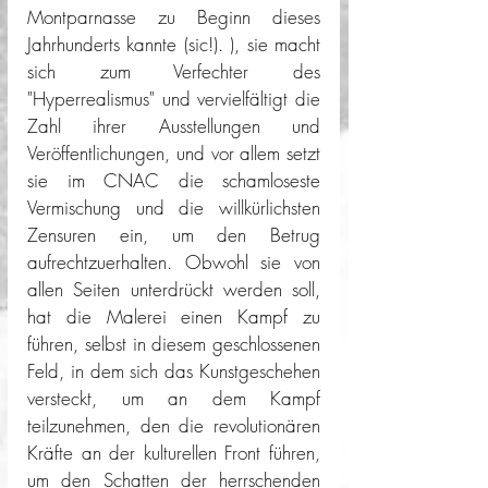
Montparnasse zu Beginn dieses 
Jahrhunderts kannte (sic!). ), sie macht 
sich zum Verfechter des 
"Hyperrealismus" und vervielfältigt die 
Zahl ihrer Ausstellungen und 
Veröffentlichungen, und vor allem setzt 
sie im CNAC die schamloseste 
Vermischung und die willkürlichsten 
Zensuren ein, um den Betrug 
aufrechtzuerhalten. Obwohl sie von 
allen Seiten unterdrückt werden soll, 
hat die Malerei einen Kampf zu 
führen, selbst in diesem geschlossenen 
Feld, in dem sich das Kunstgeschehen 
versteckt, um an dem Kampf 
teilzunehmen, den die revolutionären 
Kräfte an der kulturellen Front führen, 
um den Schatten der herrschenden 