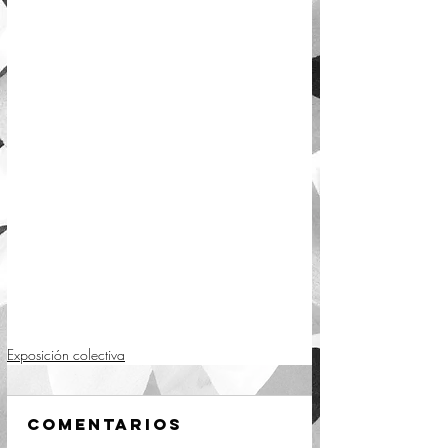
Exposición colectiva
Comentarios