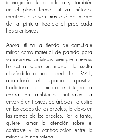
iconografía de la política y, también
en el plano formal, utiliza métodos
creativos que van más allá del marco
de la pintura tradicional practicada
hasta entonces.
Ahora utiliza la tienda de camuflaje
militar como material de partida para
variaciones artísticas siempre nuevas.
Lo estira sobre un marco, lo suelta
clavándolo a una pared. En 1971,
abandonó el espacio expositivo
tradicional del museo e integró la
carpa en ambientes naturales: la
envolvió en troncos de árboles, la estiró
en las copas de los árboles, la clavó en
las ramas de los árboles. Por lo tanto,
quiere llamar la atención sobre el
contraste y la contradicción entre lo
militar y la naturaleza.