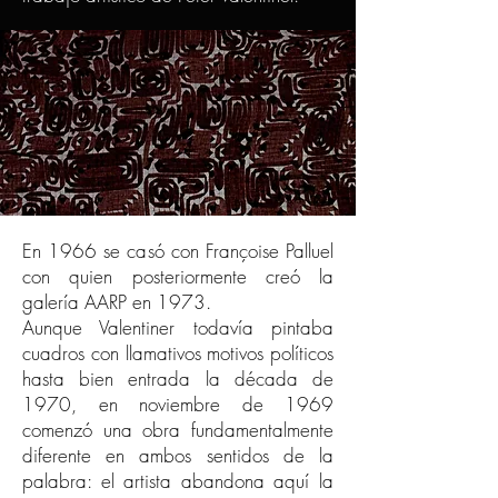
En 1966 se casó con Françoise Palluel
con quien posteriormente creó la
galería AARP en 1973.
Aunque Valentiner todavía pintaba
cuadros con llamativos motivos políticos
hasta bien entrada la década de
1970, en noviembre de 1969
comenzó una obra fundamentalmente
diferente en ambos sentidos de la
palabra: el artista abandona aquí la