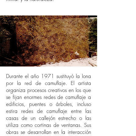
Durante el año 1971 sustituyó la lona
por la red de camuflaje. El artista
organiza procesos creativos en los que
se fijan enormes redes de camuflaje a
edificios, puentes o árboles, incluso
estira redes de camuflaje entre las
casas de un callejón estrecho o las
utiliza como cortinas de ventanas. Sus
obras se desarrollan en la interacción