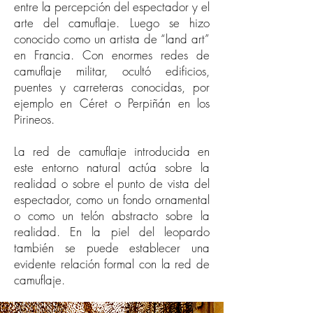
entre la percepción del espectador y el
arte del camuflaje. Luego se hizo
conocido como un artista de “land art”
en Francia. Con enormes redes de
camuflaje militar, ocultó edificios,
puentes y carreteras conocidas, por
ejemplo en Céret o Perpiñán en los
Pirineos.
La red de camuflaje introducida en
este entorno natural actúa sobre la
realidad o sobre el punto de vista del
espectador, como un fondo ornamental
o como un telón abstracto sobre la
realidad. En la piel del leopardo
también se puede establecer una
evidente relación formal con la red de
camuflaje.