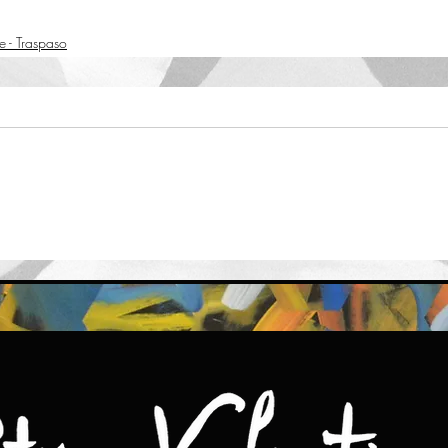
e - Traspaso