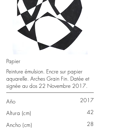
Papier
Peinture émulsion. Encre sur papier
aquarelle. Arches Grain Fin. Datée et
signée au dos 22 Novembre 2017.
2017
Año
42
Altura (cm)
28
Ancho (cm)