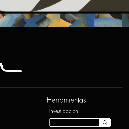
Herramientas
Investigación