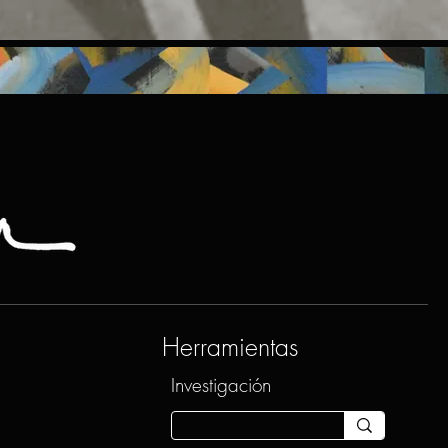
Herramientas
Investigación