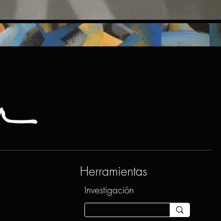
Herramientas
Investigación