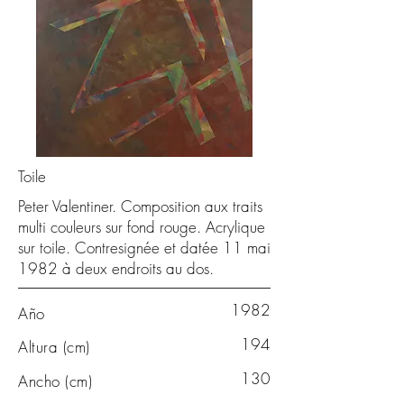
Toile
Peter Valentiner. Composition aux traits
multi couleurs sur fond rouge. Acrylique
sur toile. Contresignée et datée 11 mai
1982 à deux endroits au dos.
1982
Año
194
Altura (cm)
130
Ancho (cm)