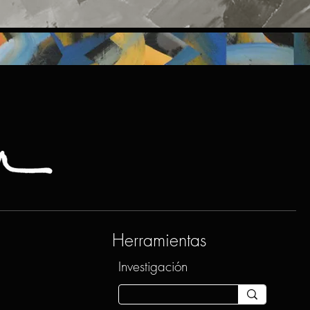
Herramientas
Investigación