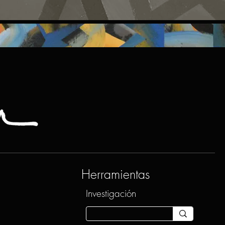
Herramientas
Investigación