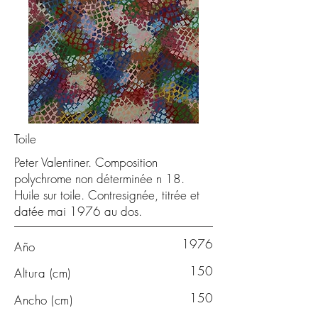
Toile
Peter Valentiner. Composition
polychrome non déterminée n 18.
Huile sur toile. Contresignée, titrée et
datée mai 1976 au dos.
1976
Año
150
Altura (cm)
150
Ancho (cm)