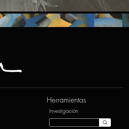
Herramientas
Investigación