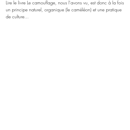
Lire le livre Le camouflage, nous l'avons vu, est donc à la fois
un principe naturel, organique (le caméléon) et une pratique
de culture...