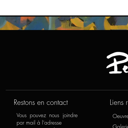
Restons en contact
Liens 
Vous pouvez nous joindre
Oeuvr
par mail à l'adresse
Galeri