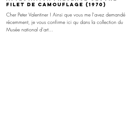
Filet de camouflage (1970)
Cher Peter Valentiner ! Ainsi que vous me l'avez demandé
récemment, je vous confirme ici qu dans la collection du
Musée national d'art...