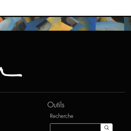
Outils
Recherche