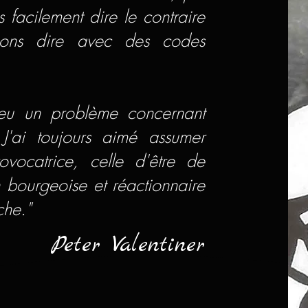
 facilement dire le contraire
ons dire avec des codes
 eu un problème concernant
 J'ai toujours aimé assumer
vocatrice, celle d'être de
bourgeoise et réactionnaire
he."
Peter Valentiner