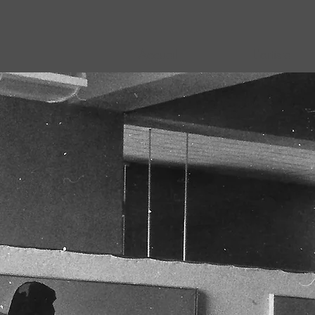
Accueil
L'artiste