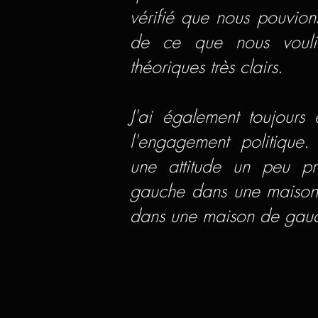
vérifié que nous pouvions
de ce que nous vouli
théoriques très clairs.
J'ai également toujours
l'engagement politique.
une attitude un peu pro
gauche dans une maison 
dans une maison de gauc