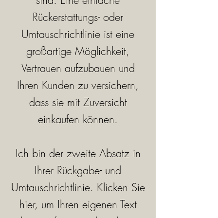
sind. Eine einfache
Rückerstattungs- oder
Umtauschrichtlinie ist eine
großartige Möglichkeit,
Vertrauen aufzubauen und
Ihren Kunden zu versichern,
dass sie mit Zuversicht
einkaufen können.
Ich bin der zweite Absatz in
Ihrer Rückgabe- und
Umtauschrichtlinie. Klicken Sie
hier, um Ihren eigenen Text