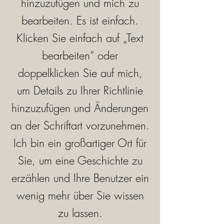
hinzuzufügen und mich zu
bearbeiten. Es ist einfach.
Klicken Sie einfach auf „Text
bearbeiten“ oder
doppelklicken Sie auf mich,
um Details zu Ihrer Richtlinie
hinzuzufügen und Änderungen
an der Schriftart vorzunehmen.
Ich bin ein großartiger Ort für
Sie, um eine Geschichte zu
erzählen und Ihre Benutzer ein
wenig mehr über Sie wissen
zu lassen.