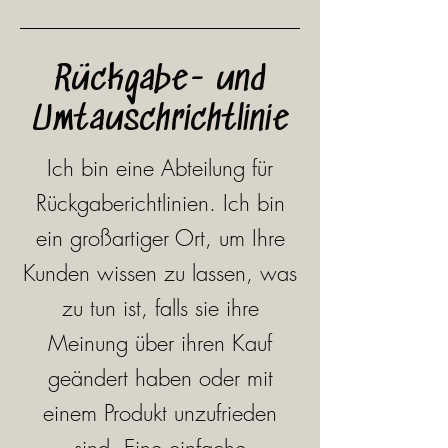
Rückgabe- und
Umtauschrichtlinie
Ich bin eine Abteilung für
Rückgaberichtlinien. Ich bin
ein großartiger Ort, um Ihre
Kunden wissen zu lassen, was
zu tun ist, falls sie ihre
Meinung über ihren Kauf
geändert haben oder mit
einem Produkt unzufrieden