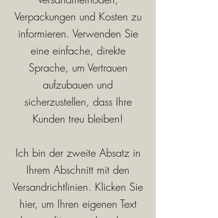
Verpackungen und Kosten zu
informieren. Verwenden Sie
eine einfache, direkte
Sprache, um Vertrauen
aufzubauen und
sicherzustellen, dass Ihre
Kunden treu bleiben!
Ich bin der zweite Absatz in
Ihrem Abschnitt mit den
Versandrichtlinien. Klicken Sie
hier, um Ihren eigenen Text