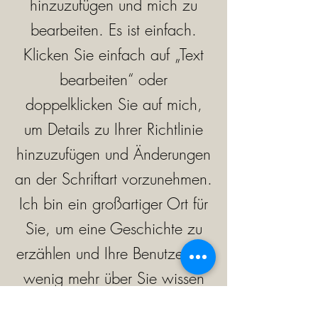
hinzuzufügen und mich zu
bearbeiten. Es ist einfach.
Klicken Sie einfach auf „Text
bearbeiten“ oder
doppelklicken Sie auf mich,
um Details zu Ihrer Richtlinie
hinzuzufügen und Änderungen
an der Schriftart vorzunehmen.
Ich bin ein großartiger Ort für
Sie, um eine Geschichte zu
erzählen und Ihre Benutzer ein
wenig mehr über Sie wissen
zu lassen.