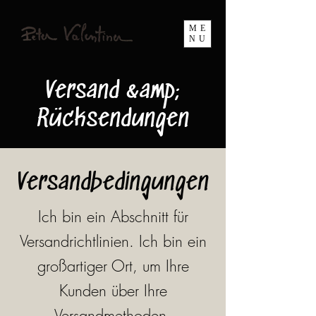
ME
NU
Versand &amp;
Rücksendungen
Versandbedingungen
Ich bin ein Abschnitt für
Versandrichtlinien. Ich bin ein
großartiger Ort, um Ihre
Kunden über Ihre
Versandmethoden,