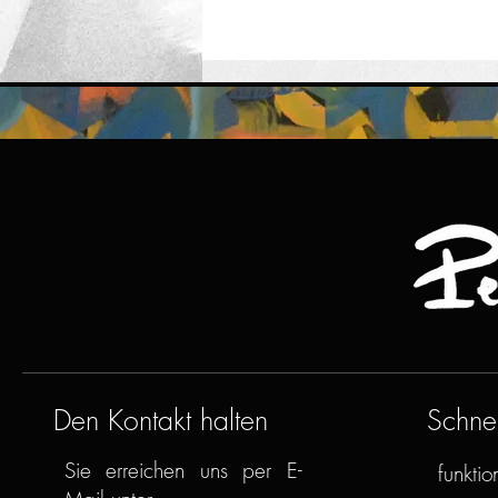
Den Kontakt halten
Schnel
Sie erreichen uns per E-
funktion