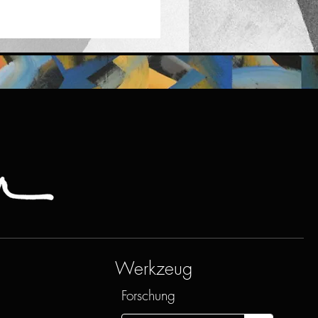
Werkzeug
Forschung