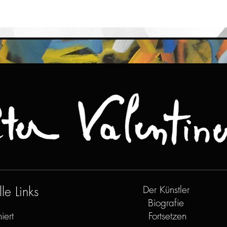
le Links
Der Künstler
Biografie
iert
Fortsetzen