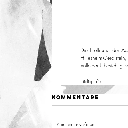
Die Eröffnung der Au
Hillesheim-Gerolste
Volksbank besichtigt 
Bibliografie
Kommentare
Kommentar verfassen...