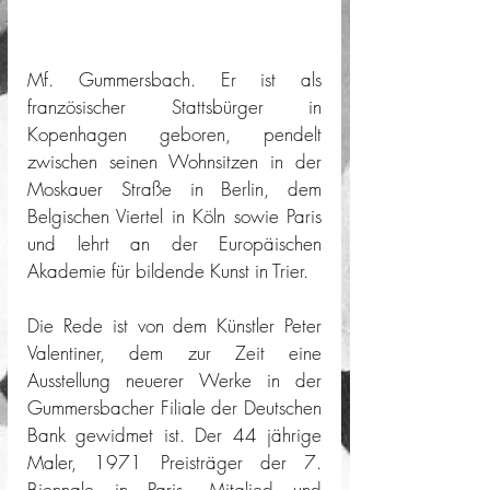
Mf. Gummersbach. Er ist als 
französischer Stattsbürger in 
Kopenhagen geboren, pendelt 
zwischen seinen Wohnsitzen in der 
Moskauer Straße in Berlin, dem 
Belgischen Viertel in Köln sowie Paris 
und lehrt an der Europäischen 
Akademie für bildende Kunst in Trier. 
Die Rede ist von dem Künstler Peter 
Valentiner, dem zur Zeit eine 
Ausstellung neuerer Werke in der 
Gummersbacher Filiale der Deutschen 
Bank gewidmet ist. Der 44 jährige 
Maler, 1971 Preisträger der 7. 
Biennale in Paris, Mitglied und 