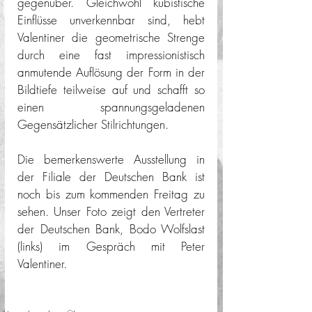
gegenüber. Gleichwohl kubistische 
Einflüsse unverkennbar sind, hebt 
Valentiner die geometrische Strenge 
durch eine fast impressionistisch 
anmutende Auflösung der Form in der 
Bildtiefe teilweise auf und schafft so 
einen spannungsgeladenen 
Gegensätzlicher Stilrichtungen.
Die bemerkenswerte Ausstellung in 
der Filiale der Deutschen Bank ist 
noch bis zum kommenden Freitag zu 
sehen. Unser Foto zeigt den Vertreter 
der Deutschen Bank, Bodo Wolfslast 
(links) im Gespräch mit Peter 
Valentiner.  