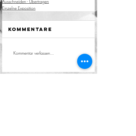
Ausschneiden - Übertragen
Einzelne Exposition
Kommentare
Kommentar verfassen...
Den Kontakt halten