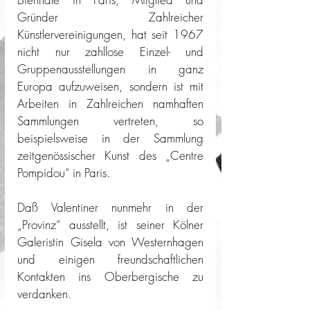
Gründer Zahlreicher 
Künstlervereinigungen, hat seit 1967 
nicht nur zahllose Einzel- und 
Gruppenausstellungen in ganz 
Europa aufzuweisen, sondern ist mit 
Arbeiten in Zahlreichen namhaften 
Sammlungen vertreten, so 
beispielsweise in der Sammlung 
zeitgenössischer Kunst des „Centre 
Pompidou“ in Paris. 
Daß Valentiner nunmehr in der 
„Provinz“ ausstellt, ist seiner Kölner 
Galeristin Gisela von Westernhagen 
und einigen freundschaftlichen 
Kontakten ins Oberbergische zu 
verdanken. 