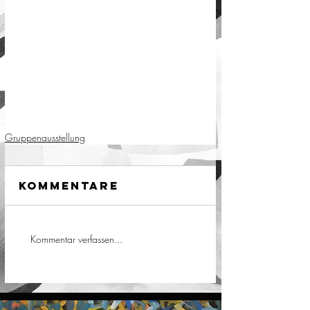
Gruppenausstellung
Kommentare
Kommentar verfassen...