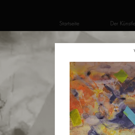
Startseite
Der Künstle