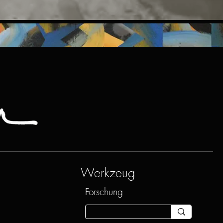
Werkzeug
Forschung