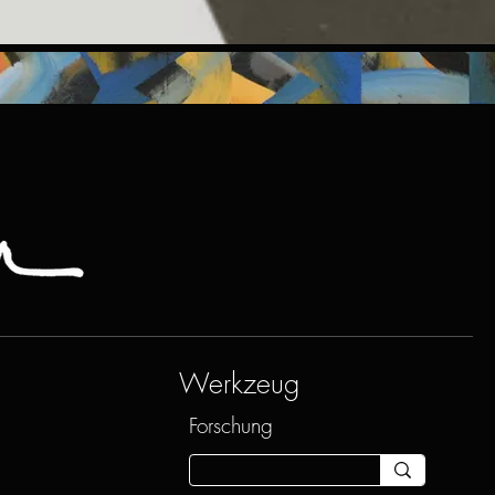
Werkzeug
Forschung