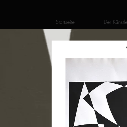
Startseite
Der Künstle