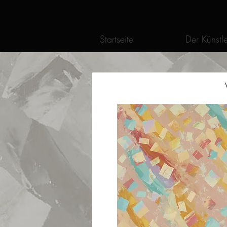
Startseite
Der Künstle