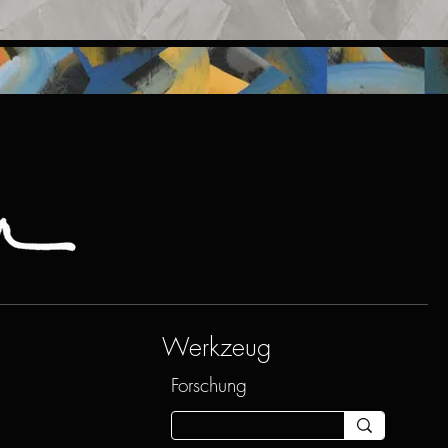
Werkzeug
Forschung