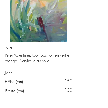
Toile
Peter Valentiner. Composition en vert et
orange. Acrylique sur toile.
Jahr
160
Höhe (cm)
130
Breite (cm)