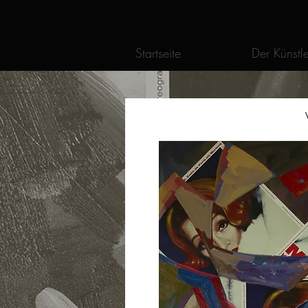
Startseite
Der Künstle