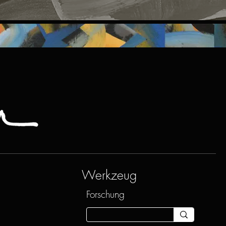
Werkzeug
Forschung