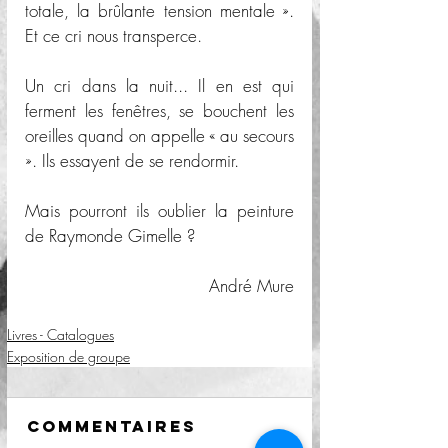
totale, la brûlante tension mentale ». 
Et ce cri nous transperce. 
Un cri dans la nuit... Il en est qui 
ferment les fenêtres, se bouchent les 
oreilles quand on appelle « au secours 
». Ils essayent de se rendormir.
Mais pourront ils oublier la peinture 
de Raymonde Gimelle ?
André Mure
Livres - Catalogues
Exposition de groupe
Commentaires