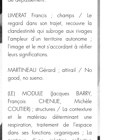
LIMERAT Francis ; champs / Le 
regard dans son trajet, recouvre la 
clandestinité qui subroge aux rivages 
l'ampleur d'un territoire autonome ; 
l'image et le mot s'accordant à réifier 
leurs significations.
MARTINEAU Gérard ; attirail / No 
good, no sueno. 
(LE) MODULE (Jacques BARRY, 
François CHENUE, Michèle 
COUTIER) ; structures / La contexture 
et le matériau déterminant une 
respiration, traitement de l'espace 
dans ses fonctions organiques ; La 