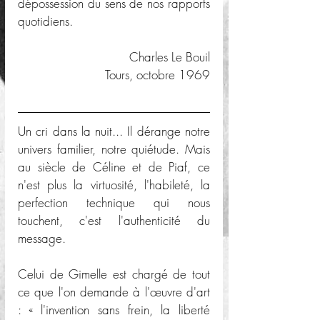
dépossession du sens de nos rapports 
quotidiens.
Charles Le Bouil
Tours, octobre 1969
Un cri dans la nuit... Il dérange notre 
univers familier, notre quiétude. Mais 
au siècle de Céline et de Piaf, ce 
n'est plus la virtuosité, l'habileté, la 
perfection technique qui nous 
touchent, c'est l'authenticité du 
message. 
Celui de Gimelle est chargé de tout 
ce que l'on demande à l'œuvre d'art 
: « l'invention sans frein, la liberté 