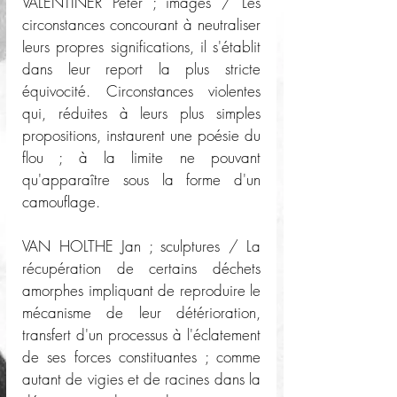
VALENTINER Peter ; images / Les 
circonstances concourant à neutraliser 
leurs propres significations, il s'établit 
dans leur report la plus stricte 
équivocité. Circonstances violentes 
qui, réduites à leurs plus simples 
propositions, instaurent une poésie du 
flou ; à la limite ne pouvant 
qu'apparaître sous la forme d'un 
camouflage.
VAN HOLTHE Jan ; sculptures / La 
récupération de certains déchets 
amorphes impliquant de reproduire le 
mécanisme de leur détérioration, 
transfert d'un processus à l'éclatement 
de ses forces constituantes ; comme 
autant de vigies et de racines dans la 