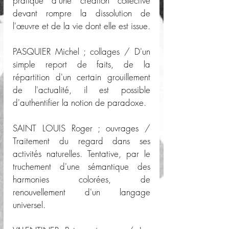
pratique d'une création collective 
devant rompre la dissolution de 
l'œuvre et de la vie dont elle est issue.
PASQUIER Michel ; collages / D'un 
simple report de faits, de la 
répartition d'un certain grouillement 
de l'actualité, il est possible 
d'authentifier la notion de paradoxe.
SAINT LOUIS Roger ; ouvrages / 
Traitement du regard dans ses 
activités naturelles. Tentative, par le 
truchement d'une sémantique des 
harmonies colorées, de 
renouvellement d'un langage 
universel.