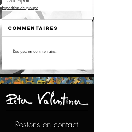
Municipale
Exposition de groupe
Commentaires
Rédigez un commentaire...
Restons en contact