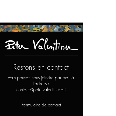
Restons en contact
Vous pouvez nous joindre par mail à
l'adresse
contact@petervalentiner.art
Formulaire de contact