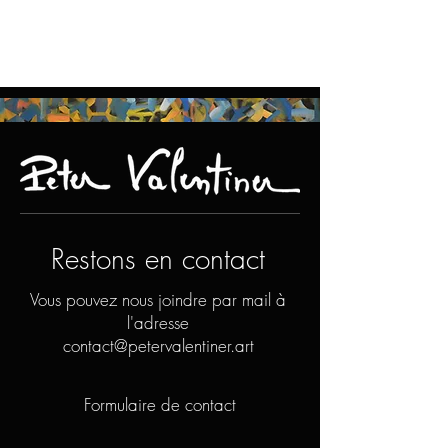
Restons en contact
Vous pouvez nous joindre par mail à
l'adresse
contact@petervalentiner.art
Formulaire de contact