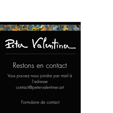
Restons en contact
Vous pouvez nous joindre par mail à
l'adresse
contact@petervalentiner.art
Formulaire de contact