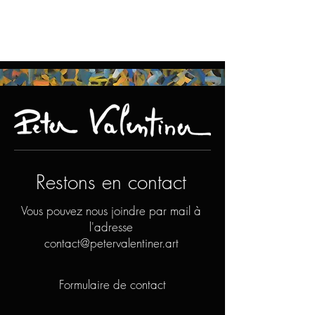
Restons en contact
Vous pouvez nous joindre par mail à
l'adresse
contact@petervalentiner.art
Formulaire de contact