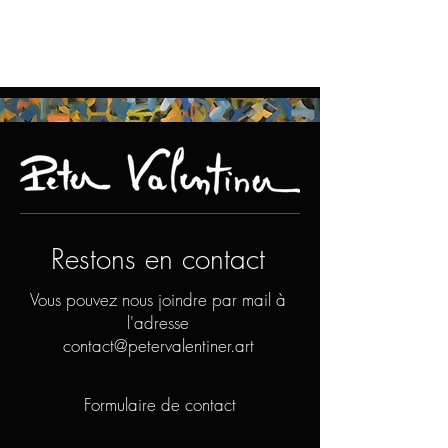
Restons en contact
Vous pouvez nous joindre par mail à
l'adresse
contact@petervalentiner.art
Formulaire de contact