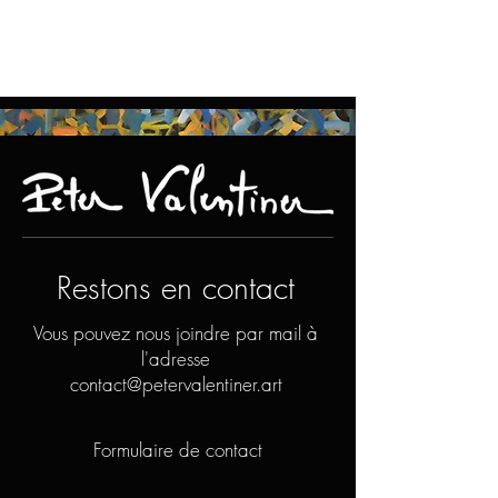
Restons en contact
Vous pouvez nous joindre par mail à
l'adresse
contact@petervalentiner.art
Formulaire de contact