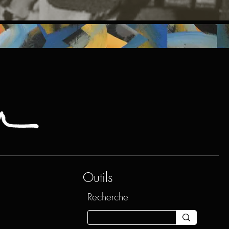
Outils
Recherche