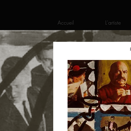
Accueil
L'artiste