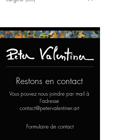
Restons en contact
Vous pouvez nous joindre par mail à
l'adresse
contact@petervalentiner.art
Formulaire de contact