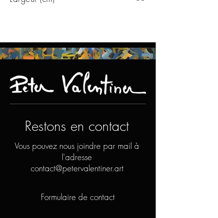
Restons en contact
Vous pouvez nous joindre par mail à
l'adresse
contact@petervalentiner.art
Formulaire de contact