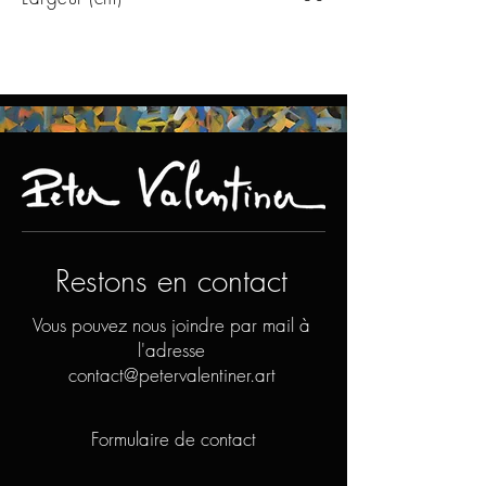
Restons en contact
Vous pouvez nous joindre par mail à
l'adresse
contact@petervalentiner.art
Formulaire de contact