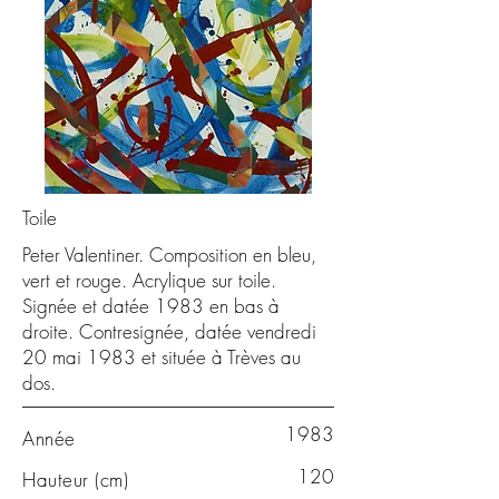
Toile
Peter Valentiner. Composition en bleu,
vert et rouge. Acrylique sur toile.
Signée et datée 1983 en bas à
droite. Contresignée, datée vendredi
20 mai 1983 et située à Trèves au
dos.
1983
Année
120
Hauteur (cm)