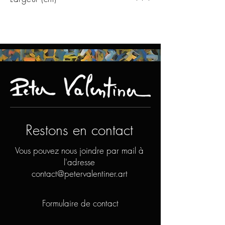
Restons en contact
Vous pouvez nous joindre par mail à
l'adresse
contact@petervalentiner.art
Formulaire de contact