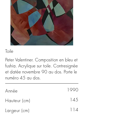
Toile
Peter Valentiner. Composition en bleu et
fushia. Acrylique sur toile. Contresignée
et datée novembre 90 au dos. Porte le
numéro 45 au dos.
1990
Année
145
Hauteur (cm)
114
Largeur (cm)