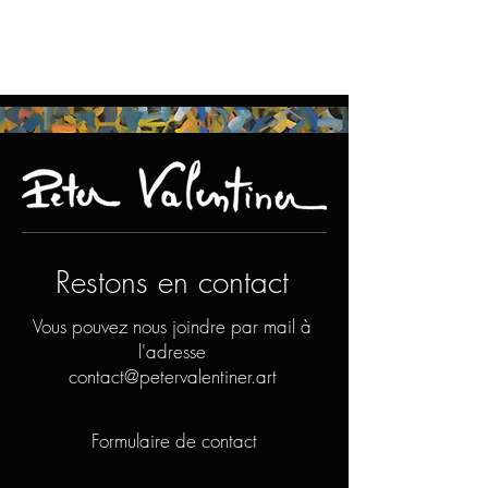
Restons en contact
Vous pouvez nous joindre par mail à
l'adresse
contact@petervalentiner.art
Formulaire de contact