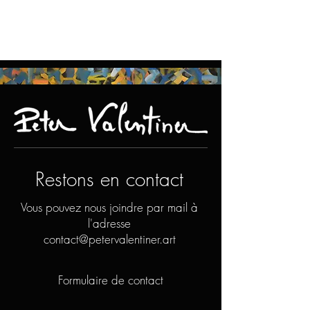
Restons en contact
Vous pouvez nous joindre par mail à
l'adresse
contact@petervalentiner.art
Formulaire de contact