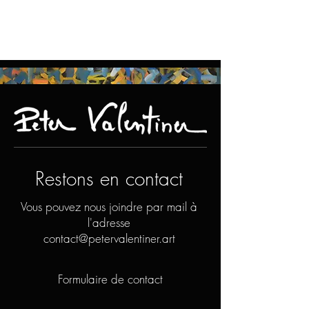
Restons en contact
Vous pouvez nous joindre par mail à
l'adresse
contact@petervalentiner.art
Formulaire de contact