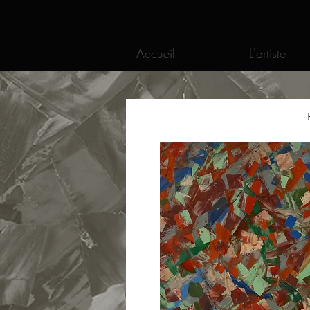
Accueil
L'artiste