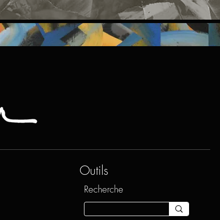
Outils
Recherche