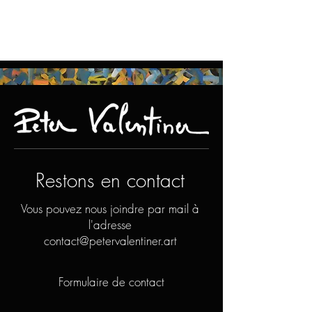
Restons en contact
Vous pouvez nous joindre par mail à
l'adresse
contact@petervalentiner.art
Formulaire de contact