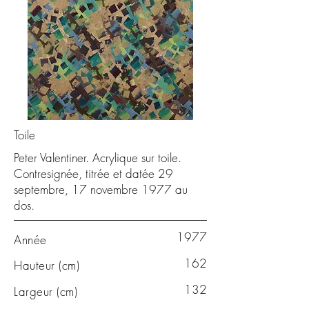
Toile
Peter Valentiner. Acrylique sur toile.
Contresignée, titrée et datée 29
septembre, 17 novembre 1977 au
dos.
1977
Année
162
Hauteur (cm)
132
Largeur (cm)