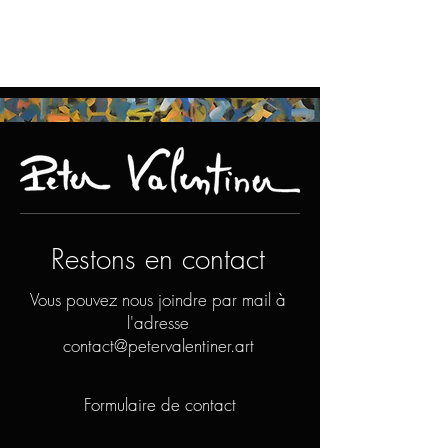
Restons en contact
Vous pouvez nous joindre par mail à
l'adresse
contact@petervalentiner.art
Formulaire de contact