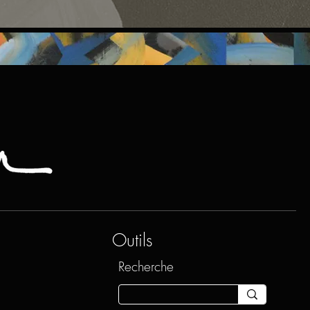
Outils
Recherche