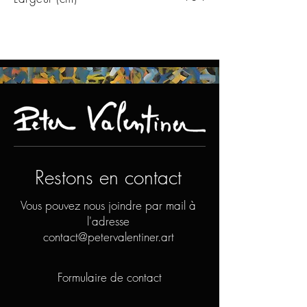
Restons en contact
Vous pouvez nous joindre par mail à
l'adresse
contact@petervalentiner.art
Formulaire de contact