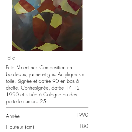
Toile
Peter Valentiner. Composition en
bordeaux, jaune et gris. Acrylique sur
toile. Signée et datée 90 en bas à
droite. Contresignée, datée
14 12
1990
et située à Cologne au dos.
porte le numéro 25.
1990
Année
180
Hauteur (cm)