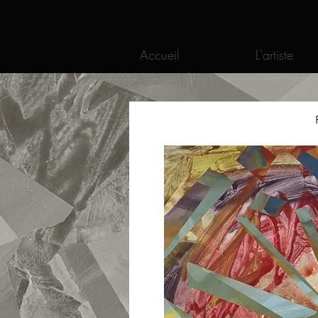
Accueil
L'artiste