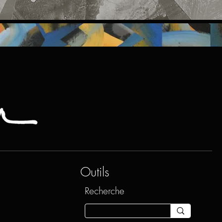
Outils
Recherche