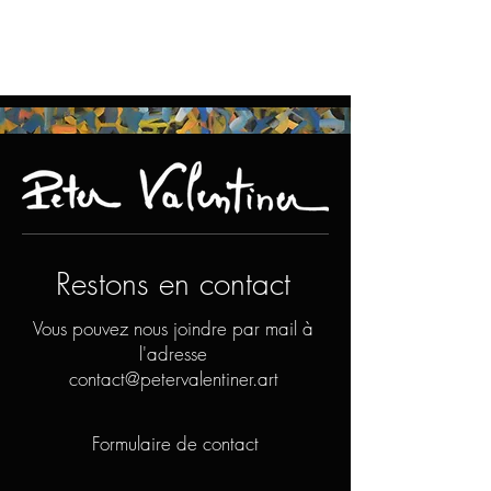
Restons en contact
Vous pouvez nous joindre par mail à
l'adresse
contact@petervalentiner.art
Formulaire de contact